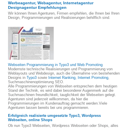
Werbeagentur, Webagentur, Internetagentur
Designagentur Empfehlungen
Wir können Ihnen Agenturen, Firmen empfehlen, die Ihnen bei Ihren
Design, Programmierungen und Realisierungen behilflich sind.
Webseiten Programmierung in Typo3 und Web Promoting
Modernste technische Realisierungen und Programmierung von
Weblayouts und Webdesign, auch die Übernahme von bestehenden
Designs in
Typo3
sowie
Internet Ranking, Internet Promoting
,
Suchmaschinenoptimierung SEO.
Alle Programmierungen von Webseiten entsprechen dem heutigen
Stand der Technik, es wird dabei besonderer Augenmerk auf die
Suchmaschinen freundlichkeit, tauglichkeit der Webseiten gelegt.
Agenturen sind jederzeit willkommen, da hier die
Programmierungen im Kundenauftrag gemacht werden.Viele
Agenturen lassen bereits bei uns programmieren.
Erfolgreich realisierte umgesetzte Typo3, Wordpress
Webseiten, online Shops
Ob nun Typo3 Webseiten, Wordpress Webseiten oder Shops, alles