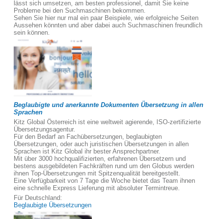
lässt sich umsetzen, am besten professionel, damit Sie keine
Probleme bei den Suchmaschinen bekommen.
Sehen Sie hier nur mal ein paar Beispiele, wie erfolgreiche Seiten
Aussehen könnten und aber dabei auch Suchmaschinen freundlich
sein können.
Beglaubigte und anerkannte Dokumenten Übersetzung in allen
Sprachen
Kitz Global Österreich ist eine weltweit agierende, ISO-zertifizierte
Übersetzungsagentur.
Für den Bedarf an Fachübersetzungen, beglaubigten
Übersetzungen, oder auch juristischen Übersetzungen in allen
Sprachen ist Kitz Global ihr bester Ansprechpartner.
Mit über 3000 hochqualifizierten, erfahrenen Übersetzern und
bestens ausgebildeten Fachkräften rund um den Globus werden
ihnen Top-Übersetzungen mit Spitzenqualität bereitgestellt.
Eine Verfügbarkeit von 7 Tage die Woche bietet das Team ihnen
eine schnelle Express Lieferung mit absoluter Termintreue.
Für Deutschland:
Beglaubigte Übersetzungen