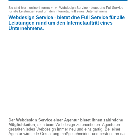
Sie sind hier :
online-internet
>
Webdesign Service - bietet dne Full Service
für alle Leistungen rund um den Internetauftritt eines Unternehmens.
Webdesign Service - bietet dne Full Service für alle
Leistungen rund um den Internetauftritt eines
Unternehmens.
Der Webdesign Service einer Agentur bietet Ihnen zahlreiche
Möglichkeiten
, sich beim Webdesign zu orientieren. Agenturen
gestalten jedes Webdesign immer neu und einzigartig. Bei einer
Agentur wird jede Gestaltung maßgeschneidert und bestens an das