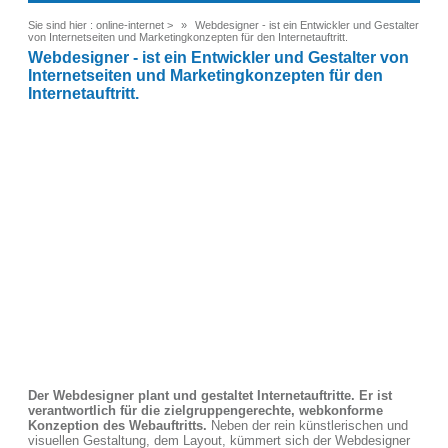
Sie sind hier :
online-internet
>
Webdesigner - ist ein Entwickler und Gestalter
von Internetseiten und Marketingkonzepten für den Internetauftritt.
Webdesigner - ist ein Entwickler und Gestalter von
Internetseiten und Marketingkonzepten für den
Internetauftritt.
Der Webdesigner plant und gestaltet Internetauftritte. Er ist
verantwortlich für die zielgruppengerechte, webkonforme
Konzeption des Webauftritts.
Neben der rein künstlerischen und
visuellen Gestaltung, dem Layout, kümmert sich der Webdesigner