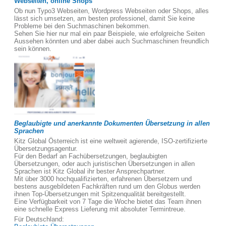
Webseiten, online Shops
Ob nun Typo3 Webseiten, Wordpress Webseiten oder Shops, alles
lässt sich umsetzen, am besten professionel, damit Sie keine
Probleme bei den Suchmaschinen bekommen.
Sehen Sie hier nur mal ein paar Beispiele, wie erfolgreiche Seiten
Aussehen könnten und aber dabei auch Suchmaschinen freundlich
sein können.
Beglaubigte und anerkannte Dokumenten Übersetzung in allen
Sprachen
Kitz Global Österreich ist eine weltweit agierende, ISO-zertifizierte
Übersetzungsagentur.
Für den Bedarf an Fachübersetzungen, beglaubigten
Übersetzungen, oder auch juristischen Übersetzungen in allen
Sprachen ist Kitz Global ihr bester Ansprechpartner.
Mit über 3000 hochqualifizierten, erfahrenen Übersetzern und
bestens ausgebildeten Fachkräften rund um den Globus werden
ihnen Top-Übersetzungen mit Spitzenqualität bereitgestellt.
Eine Verfügbarkeit von 7 Tage die Woche bietet das Team ihnen
eine schnelle Express Lieferung mit absoluter Termintreue.
Für Deutschland: