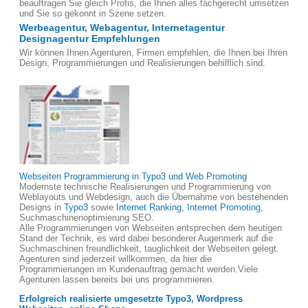
beauftragen Sie gleich Profis, die Ihnen alles fachgerecht umsetzen
und Sie so gekonnt in Szene setzen.
Werbeagentur, Webagentur, Internetagentur
Designagentur Empfehlungen
Wir können Ihnen Agenturen, Firmen empfehlen, die Ihnen bei Ihren
Design, Programmierungen und Realisierungen behilflich sind.
Webseiten Programmierung in Typo3 und Web Promoting
Modernste technische Realisierungen und Programmierung von
Weblayouts und Webdesign, auch die Übernahme von bestehenden
Designs in
Typo3
sowie
Internet Ranking, Internet Promoting
,
Suchmaschinenoptimierung SEO.
Alle Programmierungen von Webseiten entsprechen dem heutigen
Stand der Technik, es wird dabei besonderer Augenmerk auf die
Suchmaschinen freundlichkeit, tauglichkeit der Webseiten gelegt.
Agenturen sind jederzeit willkommen, da hier die
Programmierungen im Kundenauftrag gemacht werden.Viele
Agenturen lassen bereits bei uns programmieren.
Erfolgreich realisierte umgesetzte Typo3, Wordpress