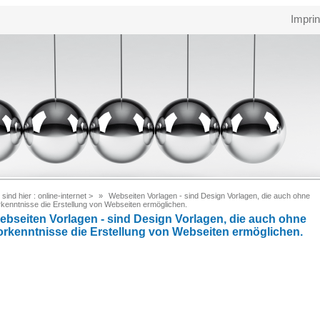
Imprin
 sind hier :
online-internet
>
Webseiten Vorlagen - sind Design Vorlagen, die auch ohne
rkenntnisse die Erstellung von Webseiten ermöglichen.
ebseiten Vorlagen - sind Design Vorlagen, die auch ohne
orkenntnisse die Erstellung von Webseiten ermöglichen.