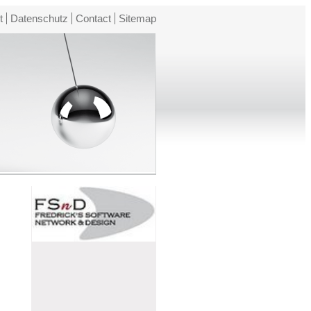
t
Datenschutz
Contact
Sitemap