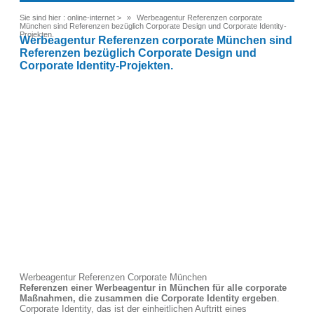
Sie sind hier :
online-internet
>
Werbeagentur Referenzen corporate
München sind Referenzen bezüglich Corporate Design und Corporate Identity-
Projekten.
Werbeagentur Referenzen corporate München sind
Referenzen bezüglich Corporate Design und
Corporate Identity-Projekten.
Werbeagentur Referenzen Corporate München
Referenzen einer Werbeagentur in München für alle corporate
Maßnahmen, die zusammen die Corporate Identity ergeben
.
Corporate Identity, das ist der einheitlichen Auftritt eines