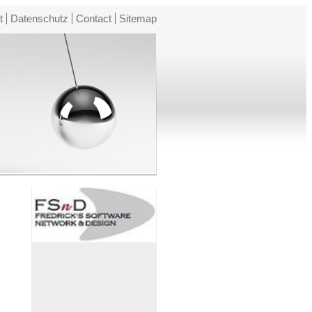
t
Datenschutz
Contact
Sitemap