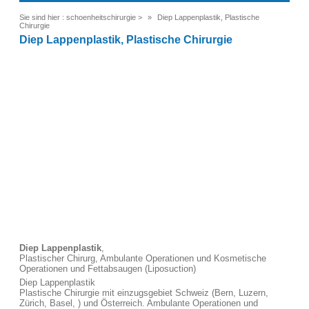
Sie sind hier :
schoenheitschirurgie
>
Diep Lappenplastik, Plastische
Chirurgie
Diep Lappenplastik, Plastische Chirurgie
Diep Lappenplastik
,
Plastischer Chirurg, Ambulante Operationen und Kosmetische
Operationen und Fettabsaugen (Liposuction)
Diep Lappenplastik
Plastische Chirurgie mit einzugsgebiet Schweiz (Bern, Luzern,
Zürich, Basel, ) und Österreich. Ambulante Operationen und