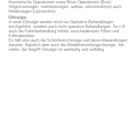
Kosmetische Operationen sowie Brust Operationen (Brust
Vergrösserungen, verkleinerungen, aufbau, rekonstruktion) auch
fettabsaugen (Liposuction)
Chirurgie
In einer Chirurgie werden nicht nur Operative Behandlungen
durchgeführt, sondern auch nicht operative Behandlungen. So z.B.
auch die Faltenbehandlung mittels verschiedensten Fillern und
Füllmaterialien.
Es fällt also auch die Schönheitschirurgie und deren Abwandlungen
darunter. Natürlich aber auch die Wiederherstellungschirurgie. Sie
sehen, der Begriff Chirurgie ist weitläufig und vielfältig.