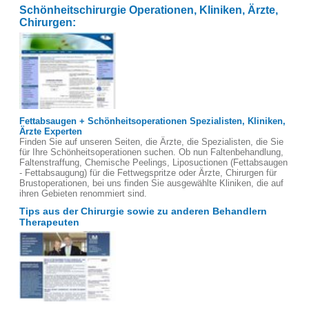
Schönheitschirurgie Operationen, Kliniken, Ärzte,
Chirurgen:
Fettabsaugen + Schönheitsoperationen Spezialisten, Kliniken,
Ärzte Experten
Finden Sie auf unseren Seiten, die Ärzte, die Spezialisten, die Sie
für Ihre Schönheitsoperationen suchen. Ob nun Faltenbehandlung,
Faltenstraffung, Chemische Peelings, Liposuctionen (Fettabsaugen
- Fettabsaugung) für die Fettwegspritze oder Ärzte, Chirurgen für
Brustoperationen, bei uns finden Sie ausgewählte Kliniken, die auf
ihren Gebieten renommiert sind.
Tips aus der Chirurgie sowie zu anderen Behandlern
Therapeuten