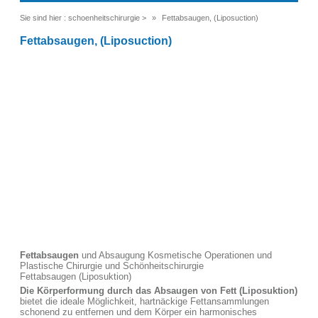
Sie sind hier :
schoenheitschirurgie
>
Fettabsaugen, (Liposuction)
Fettabsaugen, (Liposuction)
Fettabsaugen
und Absaugung Kosmetische Operationen und
Plastische Chirurgie und Schönheitschirurgie
Fettabsaugen (Liposuktion)
Die Körperformung durch das Absaugen von Fett (Liposuktion)
bietet die ideale Möglichkeit, hartnäckige Fettansammlungen
schonend zu entfernen und dem Körper ein harmonisches