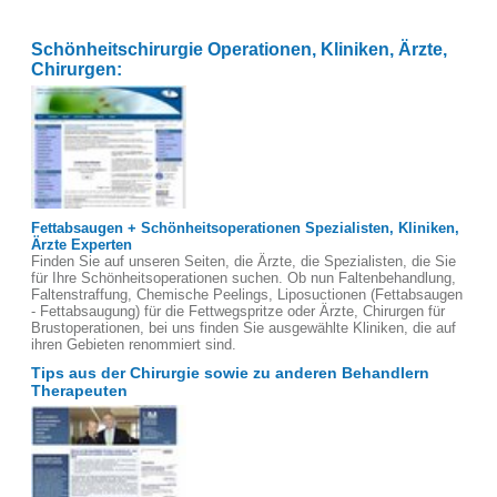
Schönheitschirurgie Operationen, Kliniken, Ärzte,
Chirurgen:
Fettabsaugen + Schönheitsoperationen Spezialisten, Kliniken,
Ärzte Experten
Finden Sie auf unseren Seiten, die Ärzte, die Spezialisten, die Sie
für Ihre Schönheitsoperationen suchen. Ob nun Faltenbehandlung,
Faltenstraffung, Chemische Peelings, Liposuctionen (Fettabsaugen
- Fettabsaugung) für die Fettwegspritze oder Ärzte, Chirurgen für
Brustoperationen, bei uns finden Sie ausgewählte Kliniken, die auf
ihren Gebieten renommiert sind.
Tips aus der Chirurgie sowie zu anderen Behandlern
Therapeuten