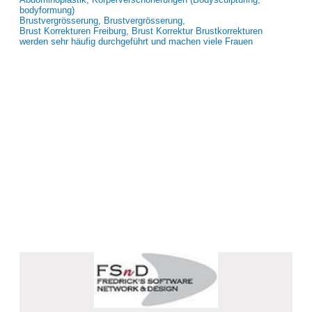
bodyformung)
Brustvergrösserung, Brustvergrösserung,
Brust Korrekturen Freiburg, Brust Korrektur Brustkorrekturen
werden sehr häufig durchgeführt und machen viele Frauen