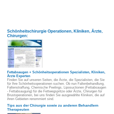
Schönheitschirurgie Operationen, Kliniken, Ärzte,
Chirurgen:
Fettabsaugen + Schönheitsoperationen Spezialisten, Kliniken,
Ärzte Experten
Finden Sie auf unseren Seiten, die Ärzte, die Spezialisten, die Sie
für Ihre Schönheitsoperationen suchen. Ob nun Faltenbehandlung,
Faltenstraffung, Chemische Peelings, Liposuctionen (Fettabsaugen
- Fettabsaugung) für die Fettwegspritze oder Ärzte, Chirurgen für
Brustoperationen, bei uns finden Sie ausgewählte Kliniken, die auf
ihren Gebieten renommiert sind.
Tips aus der Chirurgie sowie zu anderen Behandlern
Therapeuten