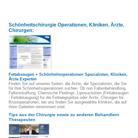
Schönheitschirurgie Operationen, Kliniken, Ärzte,
Chirurgen:
Fettabsaugen + Schönheitsoperationen Spezialisten, Kliniken,
Ärzte Experten
Finden Sie auf unseren Seiten, die Ärzte, die Spezialisten, die Sie
für Ihre Schönheitsoperationen suchen. Ob nun Faltenbehandlung,
Faltenstraffung, Chemische Peelings, Liposuctionen (Fettabsaugen
- Fettabsaugung) für die Fettwegspritze oder Ärzte, Chirurgen für
Brustoperationen, bei uns finden Sie ausgewählte Kliniken, die auf
ihren Gebieten renommiert sind.
Tips aus der Chirurgie sowie zu anderen Behandlern
Therapeuten