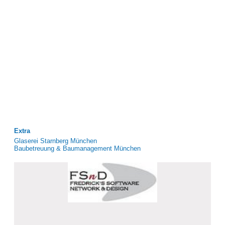
Extra
Glaserei Starnberg München
Baubetreuung & Baumanagement München