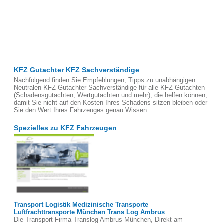
KFZ Gutachter KFZ Sachverständige
Nachfolgend finden Sie Empfehlungen, Tipps zu unabhängigen
Neutralen KFZ Gutachter Sachverständige für alle KFZ Gutachten
(Schadensgutachten, Wertgutachten und mehr), die helfen können,
damit Sie nicht auf den Kosten Ihres Schadens sitzen bleiben oder
Sie den Wert Ihres Fahrzeuges genau Wissen.
Spezielles zu KFZ Fahrzeugen
Transport Logistik Medizinische Transporte
Luftfrachttransporte München Trans Log Ambrus
Die Transport Firma Translog Ambrus München, Direkt am