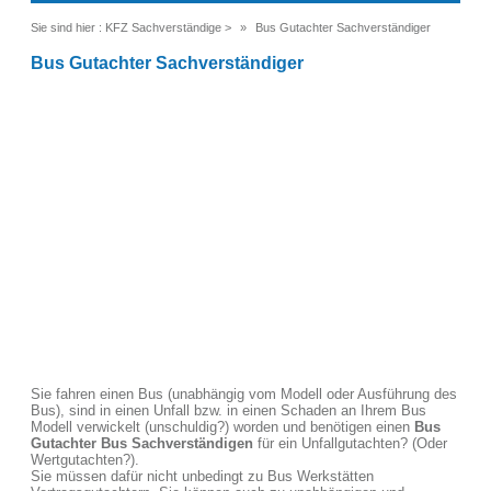
Sie sind hier :
KFZ Sachverständige
>
Bus Gutachter Sachverständiger
Bus Gutachter Sachverständiger
Sie fahren einen Bus (unabhängig vom Modell oder Ausführung des
Bus), sind in einen Unfall bzw. in einen Schaden an Ihrem Bus
Modell verwickelt (unschuldig?) worden und benötigen einen
Bus
Gutachter Bus Sachverständigen
für ein Unfallgutachten? (Oder
Wertgutachten?).
Sie müssen dafür nicht unbedingt zu Bus Werkstätten