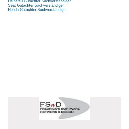
Daihatsu Gutachter Sachverständiger
Seat Gutachter Sachverständiger
Honda Gutachter Sachverständiger