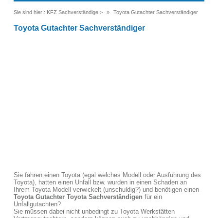
Sie sind hier :
KFZ Sachverständige
>
Toyota Gutachter Sachverständiger
Toyota Gutachter Sachverständiger
Sie fahren einen Toyota (egal welches Modell oder Ausführung des
Toyota), hatten einen Unfall bzw. wurden in einen Schaden an
Ihrem Toyota Modell verwickelt (unschuldig?) und benötigen einen
Toyota Gutachter Toyota Sachverständigen
für ein
Unfallgutachten?
Sie müssen dabei nicht unbedingt zu Toyota Werkstätten