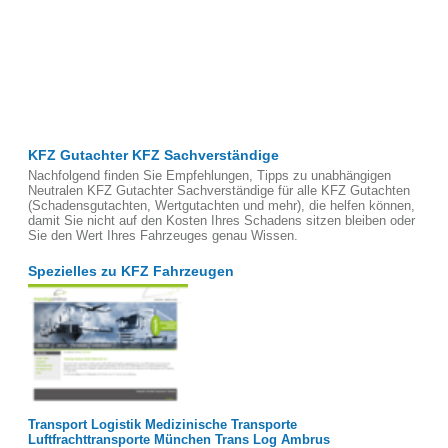
KFZ Gutachter KFZ Sachverständige
Nachfolgend finden Sie Empfehlungen, Tipps zu unabhängigen
Neutralen KFZ Gutachter Sachverständige für alle KFZ Gutachten
(Schadensgutachten, Wertgutachten und mehr), die helfen können,
damit Sie nicht auf den Kosten Ihres Schadens sitzen bleiben oder
Sie den Wert Ihres Fahrzeuges genau Wissen.
Spezielles zu KFZ Fahrzeugen
Transport Logistik Medizinische Transporte
Luftfrachttransporte München Trans Log Ambrus