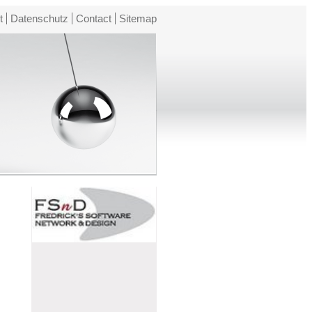
t
Datenschutz
Contact
Sitemap