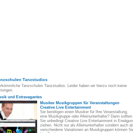
anzschulen Tanzstudios
rkömmliche Tanzschulen Tanzstudios: Leider haben wir hierzu noch keine
stungen.
sik und Extravagantes
Musiker Musikgruppen für Veranstaltungen
Creative Live Entertainment
Sie benötigen einen Musiker für Ihre Veranstaltung,
eine Musikgruppe oder Alleinunterhalter? Dann sollten
Sie unbedingt Creative Live Entertainment in Erwägun
ziehen. Nicht nur als Alleinunterhalter sondern auch al
verschiedene Variationen an Musikgruppen können Si