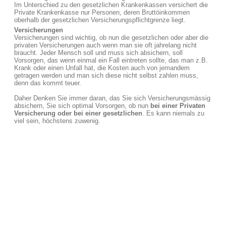
Im Unterschied zu den gesetzlichen Krankenkassen versichert die
Private Krankenkasse nur Personen, deren Bruttöinkommen
oberhalb der gesetzlichen Versicherungspflichtgrenze liegt.
Versicherungen
Versicherungen sind wichtig, ob nun die gesetzlichen oder aber die
privaten Versicherungen auch wenn man sie oft jahrelang nicht
braucht. Jeder Mensch soll und muss sich absichern, soll
Vorsorgen, das wenn einmal ein Fall eintreten sollte, das man z.B.
Krank oder einen Unfall hat, die Kosten auch von jemandem
getragen werden und man sich diese nicht selbst zahlen muss,
denn das kommt teuer.
Daher Denken Sie immer daran, das Sie sich Versicherungsmässig
absichern, Sie sich optimal Vorsorgen, ob nun
bei einer Privaten
Versicherung oder bei einer gesetzlichen
. Es kann niemals zu
viel sein, höchstens zuwenig.