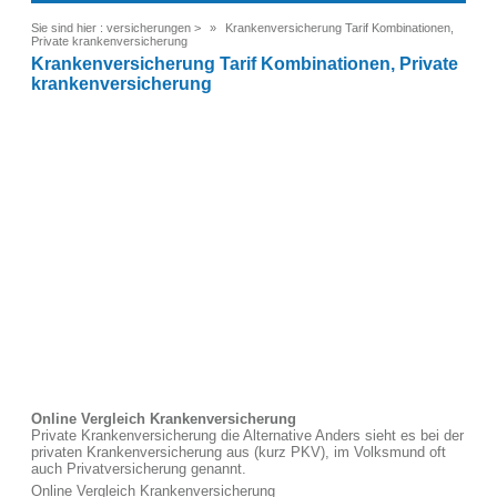
Sie sind hier :
versicherungen
>
Krankenversicherung Tarif Kombinationen,
Private krankenversicherung
Krankenversicherung Tarif Kombinationen, Private
krankenversicherung
Online Vergleich Krankenversicherung
Private Krankenversicherung die Alternative Anders sieht es bei der
privaten Krankenversicherung aus (kurz PKV), im Volksmund oft
auch Privatversicherung genannt.
Online Vergleich Krankenversicherung