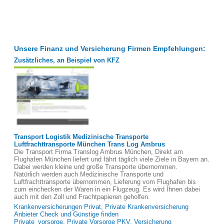
Unsere Finanz und Versicherung Firmen Empfehlungen:
Zusätzliches, an Beispiel von KFZ
Transport Logistik Medizinische Transporte
Luftfrachttransporte München Trans Log Ambrus
Die Transport Firma Translog Ambrus München, Direkt am
Flughafen München liefert und fährt täglich viele Ziele in Bayern an.
Dabei werden kleine und große Transporte übernommen.
Natürlich werden auch Medizinische Transporte und
Luftfrachttransporte übernommen, Lieferung vom Flughafen bis
zum einchecken der Waren in ein Flugzeug. Es wird Ihnen dabei
auch mit den Zoll und Frachtpapieren geholfen.
Krankenversicherungen Privat, Private Krankenversicherung
Anbieter Check und Günstige finden
Private_vorsorge, Private Vorsorge PKV, Versicherung