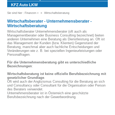
KFZ Auto LKW
Sie sind hier :
Finanzen
>
Wirtschaftsberatung
Wirtschaftsberater - Unternehmensberater -
Wirtschaftsberatung
Wirtschaftsberater Unternehmensberater (oft auch als
Managementberater oder Business Consulting bezeichnet) bieten
anderen Unternehmen eine Beratung als Dienstleistung an. Oft ist
das Management der Kunden (bzw. Klienten) Gegenstand der
Beratung, manchmal aber auch fachliche Entscheidungen und
Veränderungen wie z. B. bei speziellen Ingenieurleistungen oder
Personalfragen.
Für die Unternehmensberatung gibt es unterschiedliche
Bezeichnungen
:
Wirtschaftsberatung ist keine offizielle Berufsbezeichnung mit
gesetzlicher Grundlage
.
Oft wird auch der Anglizismus Consulting für die Beratung an sich
und Consultancy oder Consultant für die Organisation oder Person
des Beraters verwendet.
Unternehmensberater ist in Österreich eine geschützte
Berufsbezeichnung nach der Gewerbeordnung.