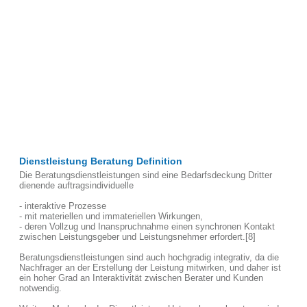
Dienstleistung Beratung Definition
Die Beratungsdienstleistungen sind eine Bedarfsdeckung Dritter
dienende auftragsindividuelle
- interaktive Prozesse
- mit materiellen und immateriellen Wirkungen,
- deren Vollzug und Inanspruchnahme einen synchronen Kontakt
zwischen Leistungsgeber und Leistungsnehmer erfordert.[8]
Beratungsdienstleistungen sind auch hochgradig integrativ, da die
Nachfrager an der Erstellung der Leistung mitwirken, und daher ist
ein hoher Grad an Interaktivität zwischen Berater und Kunden
notwendig.