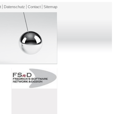
t
Datenschutz
Contact
Sitemap