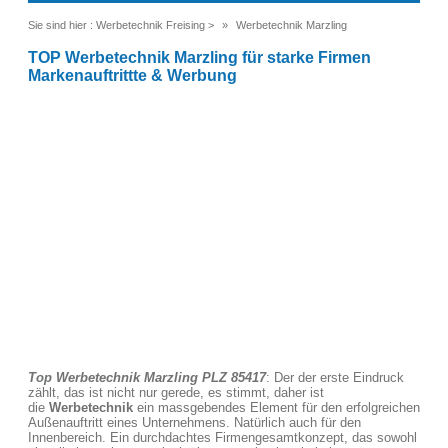
Sie sind hier :
Werbetechnik Freising
>
Werbetechnik Marzling
TOP Werbetechnik Marzling für starke Firmen
Markenauftrittte & Werbung
Top Werbetechnik Marzling PLZ 85417
: Der der erste Eindruck
zählt, das ist nicht nur gerede, es stimmt, daher ist
die
Werbetechnik
ein massgebendes Element für den erfolgreichen
Außenauftritt eines Unternehmens. Natürlich auch für den
Innenbereich. Ein durchdachtes Firmengesamtkonzept, das sowohl