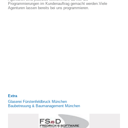
Programmierungen im Kundenauftrag gemacht werden.Viele
Agenturen lassen bereits bei uns programmieren.
Extra
Glaserei Fürstenfeldbruck München
Baubetreuung & Baumanagement München