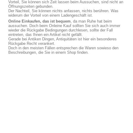
Vorteil, Sie können sich Zeit lassen beim Aussuchen, sind nicht an
Öffnungszeiten gebunden.
Der Nachteil, Sie können nichts anfassen, nichts berühren. Was
widerum der Vorteil von einem Ladengeschäft ist.
Online Einkaufen, das ist bequem
, da man Ruhe hat beim
aussuchen. Doch beim Onleine Kauf sollten Sie sich auch immer
wieder die Rückgabe Bedingungen durchlesen, sollte der Fall
eintreten, das Ihnen ein Artikel nicht gefällt.
Gerade bei Antiken Dingen, Antiquitäten ist hier ein besonderes
Rückgabe Recht verankert.
Doch in den meisten Fällen entsprechen die Waren sowieso den
Beschreibungen, die Sie in einem Shop finden.