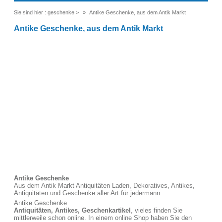
Sie sind hier :
geschenke
>
Antike Geschenke, aus dem Antik Markt
Antike Geschenke, aus dem Antik Markt
Antike Geschenke
Aus dem Antik Markt Antiquitäten Laden, Dekoratives, Antikes,
Antiquitäten und Geschenke aller Art für jedermann.
Antike Geschenke
Antiquitäten, Antikes, Geschenkartikel
, vieles finden Sie
mittlerweile schon online. In einem online Shop haben Sie den