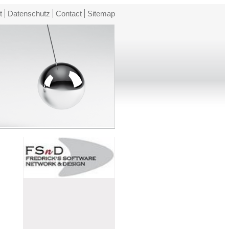
t
Datenschutz
Contact
Sitemap