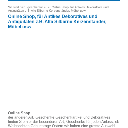
Sie sind hier :
geschenke
>
Online Shop, für Antikes Dekoratives und
Antiquitäten z.B. Alte Silberne Kerzenständer, Möbel usw.
Online Shop, für Antikes Dekoratives und
Antiquitäten z.B. Alte Silberne Kerzenständer,
Möbel usw.
Online Shop
der anderen Art. Geschenke Geschenkartikel und Dekoratives
finden Sie hier der besonderen Art, Geschenke für jeden Anlass, ob
Weihnachten Geburtstage Ostern wir haben eine grosse Auswahl