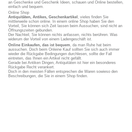
an Geschenke und Geschenk Ideen, schauen und Online bestellen,
einfach und bequem.
Online Shop
Antiquitäten, Antikes, Geschenkartikel
, vieles finden Sie
mittlerweile schon online. In einem online Shop haben Sie den
Vorteil, Sie können sich Zeit lassen beim Aussuchen, sind nicht an
Öffnungszeiten gebunden.
Der Nachteil, Sie können nichts anfassen, nichts berühren. Was
widerum der Vorteil von einem Ladengeschäft ist.
Online Einkaufen, das ist bequem
, da man Ruhe hat beim
aussuchen. Doch beim Onleine Kauf sollten Sie sich auch immer
wieder die Rückgabe Bedingungen durchlesen, sollte der Fall
eintreten, das Ihnen ein Artikel nicht gefällt.
Gerade bei Antiken Dingen, Antiquitäten ist hier ein besonderes
Rückgabe Recht verankert.
Doch in den meisten Fällen entsprechen die Waren sowieso den
Beschreibungen, die Sie in einem Shop finden.