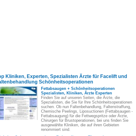
p Kliniken, Experten, Spezialisten Ärzte für Facelift und
altenbehandlung Schönheitsoperationen
Fettabsaugen + Schönheitsoperationen
Spezialisten, Kliniken, Ärzte Experten
Finden Sie auf unseren Seiten, die Ärzte, die
Spezialisten, die Sie für Ihre Schönheitsoperationen
suchen. Ob nun Faltenbehandlung, Faltenstraffung,
Chemische Peelings, Liposuctionen (Fettabsaugen -
Fettabsaugung) für die Fettwegspritze oder Ärzte,
Chirurgen für Brustoperationen, bei uns finden Sie
ausgewählte Kliniken, die auf ihren Gebieten
renommiert sind.