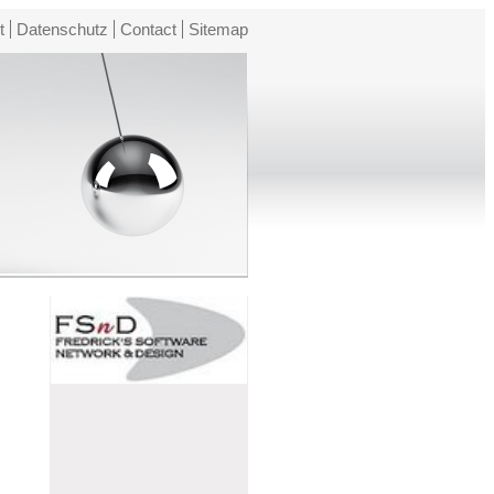
t
Datenschutz
Contact
Sitemap