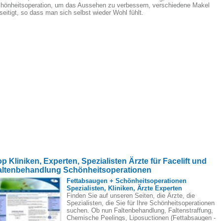
hönheitsoperation, um das Aussehen zu verbessern, verschiedene Makel
seitigt, so dass man sich selbst wieder Wohl fühlt.
p Kliniken, Experten, Spezialisten Ärzte für Facelift und
altenbehandlung Schönheitsoperationen
Fettabsaugen + Schönheitsoperationen
Spezialisten, Kliniken, Ärzte Experten
Finden Sie auf unseren Seiten, die Ärzte, die
Spezialisten, die Sie für Ihre Schönheitsoperationen
suchen. Ob nun Faltenbehandlung, Faltenstraffung,
Chemische Peelings, Liposuctionen (Fettabsaugen -