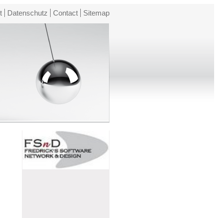
t
Datenschutz
Contact
Sitemap