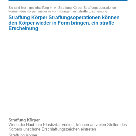
Sie sind hier :
gesichtslifting
>
Straffung Körper Straffungsoperationen
können den Körper wieder in Form bringen, ein straffe Erscheinung
Straffung Körper Straffungsoperationen können
den Körper wieder in Form bringen, ein straffe
Erscheinung
Straffung Körper
Wenn die Haut ihre Elastizität verliert, können an vielen Stellen des
Körpers unschöne Erschlaffungszeichen eintreten
Straffung Körper