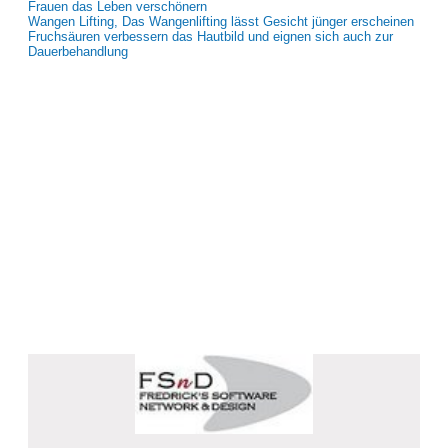
Frauen das Leben verschönern
Wangen Lifting, Das Wangenlifting lässt Gesicht jünger erscheinen
Fruchsäuren verbessern das Hautbild und eignen sich auch zur
Dauerbehandlung