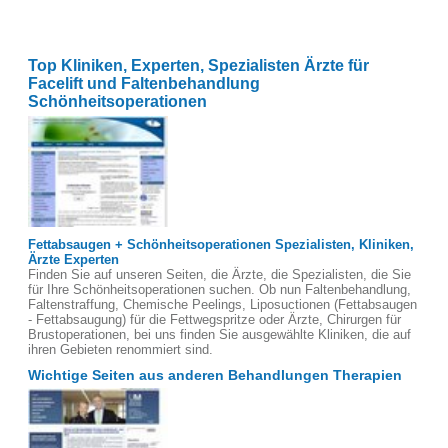
Top Kliniken, Experten, Spezialisten Ärzte für
Facelift und Faltenbehandlung
Schönheitsoperationen
Fettabsaugen + Schönheitsoperationen Spezialisten, Kliniken,
Ärzte Experten
Finden Sie auf unseren Seiten, die Ärzte, die Spezialisten, die Sie
für Ihre Schönheitsoperationen suchen. Ob nun Faltenbehandlung,
Faltenstraffung, Chemische Peelings, Liposuctionen (Fettabsaugen
- Fettabsaugung) für die Fettwegspritze oder Ärzte, Chirurgen für
Brustoperationen, bei uns finden Sie ausgewählte Kliniken, die auf
ihren Gebieten renommiert sind.
Wichtige Seiten aus anderen Behandlungen Therapien