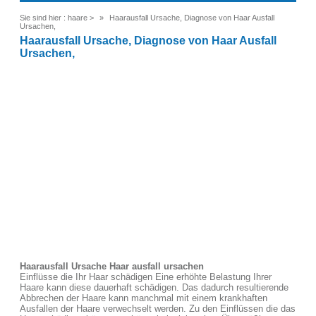
Sie sind hier :
haare
>
Haarausfall Ursache, Diagnose von Haar Ausfall
Ursachen,
Haarausfall Ursache, Diagnose von Haar Ausfall
Ursachen,
Haarausfall Ursache Haar ausfall ursachen
Einflüsse die Ihr Haar schädigen Eine erhöhte Belastung Ihrer
Haare kann diese dauerhaft schädigen. Das dadurch resultierende
Abbrechen der Haare kann manchmal mit einem krankhaften
Ausfallen der Haare verwechselt werden. Zu den Einflüssen die das