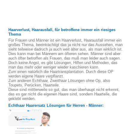
Haarverlust, Haarausfall, für betroffene immer ein riesiges
Thema
Für Frauen und Männer ist ein Haarverlust, Haarausfall immer ein
großes Thema, beeinträchtigt das ja nicht nur das Aussehen, man
sieht teilweise dadruch ja auch weit älter aus, als man wirklich ist.
Dies kann man bei Männern am öfteren sehen. Männer sind aber
auch öfter betroffen als Frauen, das muß man leider auch sagen.
Doch keine Angst, es gibt Lösungen, Hilfen und Methoden, das
man das mehr oder weniger wieder kaschieren kann.
Zum einen natürlich die Haartransplantation. Durch diese OP
werden eigene Haare verpflanzt.
Zum anderen Echthaar, Zweithaar Lösungen ohne Op, also
Toupets, Perücken, Haarteile.
Diese sind mittlerweile so gut, das man überhaupt nicht erkennt,
das es gar nicht die eigenen Haare sind, sondern Haarteile, die
geklebt werden.
Echthaar Haarersatz Lösungen für Herren - Männer: