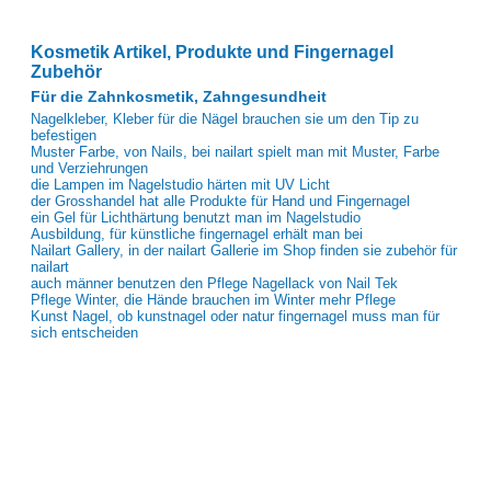
Kosmetik Artikel, Produkte und Fingernagel
Zubehör
Für die Zahnkosmetik, Zahngesundheit
Nagelkleber, Kleber für die Nägel brauchen sie um den Tip zu
befestigen
Muster Farbe, von Nails, bei nailart spielt man mit Muster, Farbe
und Verziehrungen
die Lampen im Nagelstudio härten mit UV Licht
der Grosshandel hat alle Produkte für Hand und Fingernagel
ein Gel für Lichthärtung benutzt man im Nagelstudio
Ausbildung, für künstliche fingernagel erhält man bei
Nailart Gallery, in der nailart Gallerie im Shop finden sie zubehör für
nailart
auch männer benutzen den Pflege Nagellack von Nail Tek
Pflege Winter, die Hände brauchen im Winter mehr Pflege
Kunst Nagel, ob kunstnagel oder natur fingernagel muss man für
sich entscheiden