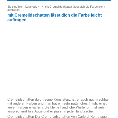
Sie sind hier :
kosmetik
>
mit Cremelidschatten lässt dich die Farbe leicht
auftragen
mit Cremelidschatten lässt dich die Farbe leicht
auftragen
Cremelidschatten durch seine Konsistenz ist er auch gut mischbar
mit anderen Farben und man hat ein sehr natürliches finish, er ist in
vielen Farben erhältlich, die kleine handliche Würfelform ist sehr
ansprechend fürs Auge und er passt in jede Handtasche.
Cremelidschatten Der Creme Lidschatten von Carlo di Roma spielt