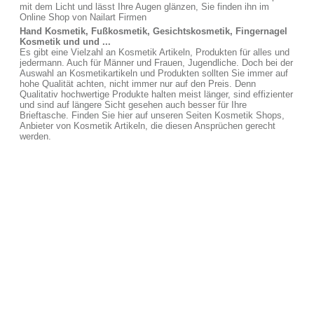
mit dem Licht und lässt Ihre Augen glänzen, Sie finden ihn im
Online Shop von Nailart Firmen
Hand Kosmetik, Fußkosmetik, Gesichtskosmetik, Fingernagel
Kosmetik und und ...
Es gibt eine Vielzahl an Kosmetik Artikeln, Produkten für alles und
jedermann. Auch für Männer und Frauen, Jugendliche. Doch bei der
Auswahl an Kosmetikartikeln und Produkten sollten Sie immer auf
hohe Qualität achten, nicht immer nur auf den Preis. Denn
Qualitativ hochwertige Produkte halten meist länger, sind effizienter
und sind auf längere Sicht gesehen auch besser für Ihre
Brieftasche. Finden Sie hier auf unseren Seiten Kosmetik Shops,
Anbieter von Kosmetik Artikeln, die diesen Ansprüchen gerecht
werden.