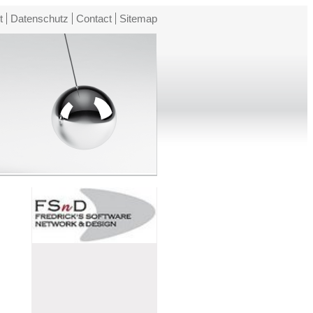
t
Datenschutz
Contact
Sitemap