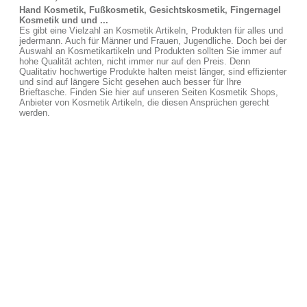
Hand Kosmetik, Fußkosmetik, Gesichtskosmetik, Fingernagel
Kosmetik und und ...
Es gibt eine Vielzahl an Kosmetik Artikeln, Produkten für alles und
jedermann. Auch für Männer und Frauen, Jugendliche. Doch bei der
Auswahl an Kosmetikartikeln und Produkten sollten Sie immer auf
hohe Qualität achten, nicht immer nur auf den Preis. Denn
Qualitativ hochwertige Produkte halten meist länger, sind effizienter
und sind auf längere Sicht gesehen auch besser für Ihre
Brieftasche. Finden Sie hier auf unseren Seiten Kosmetik Shops,
Anbieter von Kosmetik Artikeln, die diesen Ansprüchen gerecht
werden.