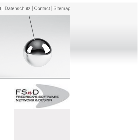
t
Datenschutz
Contact
Sitemap