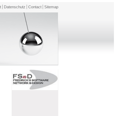
t
Datenschutz
Contact
Sitemap