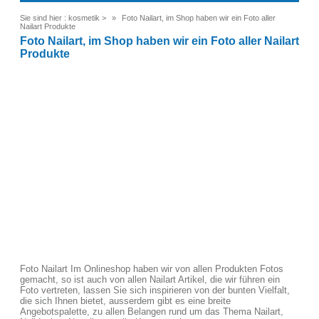
Sie sind hier :
kosmetik
>
Foto Nailart, im Shop haben wir ein Foto aller
Nailart Produkte
Foto Nailart, im Shop haben wir ein Foto aller Nailart
Produkte
Foto Nailart Im Onlineshop haben wir von allen Produkten Fotos
gemacht, so ist auch von allen Nailart Artikel, die wir führen ein
Foto vertreten, lassen Sie sich inspirieren von der bunten Vielfalt,
die sich Ihnen bietet, ausserdem gibt es eine breite
Angebotspalette, zu allen Belangen rund um das Thema Nailart,