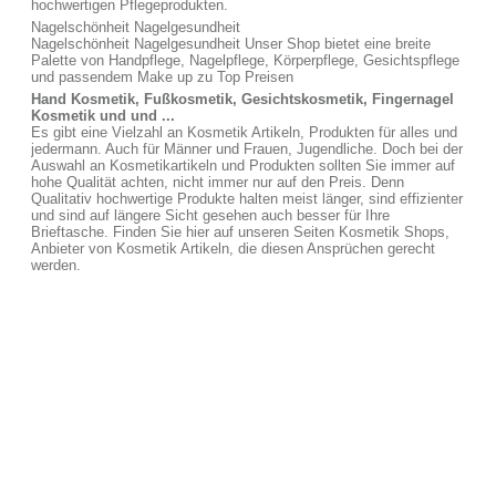
hochwertigen Pflegeprodukten.
Nagelschönheit Nagelgesundheit
Nagelschönheit Nagelgesundheit Unser Shop bietet eine breite
Palette von Handpflege, Nagelpflege, Körperpflege, Gesichtspflege
und passendem Make up zu Top Preisen
Hand Kosmetik, Fußkosmetik, Gesichtskosmetik, Fingernagel
Kosmetik und und ...
Es gibt eine Vielzahl an Kosmetik Artikeln, Produkten für alles und
jedermann. Auch für Männer und Frauen, Jugendliche. Doch bei der
Auswahl an Kosmetikartikeln und Produkten sollten Sie immer auf
hohe Qualität achten, nicht immer nur auf den Preis. Denn
Qualitativ hochwertige Produkte halten meist länger, sind effizienter
und sind auf längere Sicht gesehen auch besser für Ihre
Brieftasche. Finden Sie hier auf unseren Seiten Kosmetik Shops,
Anbieter von Kosmetik Artikeln, die diesen Ansprüchen gerecht
werden.