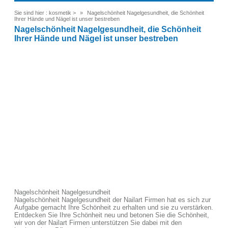
Sie sind hier :
kosmetik
>
Nagelschönheit Nagelgesundheit, die Schönheit
Ihrer Hände und Nägel ist unser bestreben
Nagelschönheit Nagelgesundheit, die Schönheit
Ihrer Hände und Nägel ist unser bestreben
Nagelschönheit Nagelgesundheit
Nagelschönheit Nagelgesundheit der Nailart Firmen hat es sich zur
Aufgabe gemacht Ihre Schönheit zu erhalten und sie zu verstärken.
Entdecken Sie Ihre Schönheit neu und betonen Sie die Schönheit,
wir von der Nailart Firmen unterstützen Sie dabei mit den