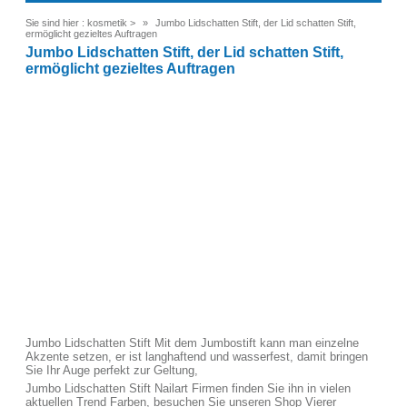
Sie sind hier :
kosmetik
>
Jumbo Lidschatten Stift, der Lid schatten Stift,
ermöglicht gezieltes Auftragen
Jumbo Lidschatten Stift, der Lid schatten Stift,
ermöglicht gezieltes Auftragen
Jumbo Lidschatten Stift Mit dem Jumbostift kann man einzelne
Akzente setzen, er ist langhaftend und wasserfest, damit bringen
Sie Ihr Auge perfekt zur Geltung,
Jumbo Lidschatten Stift Nailart Firmen finden Sie ihn in vielen
aktuellen Trend Farben, besuchen Sie unseren Shop Vierer