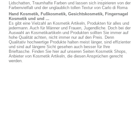
Lidschatten, Traumhafte Farben und lassen sich inspirieren von der
Farbenvielfalt und der unglaublich tollen Textur von Carlo di Roma
Hand Kosmetik, Fußkosmetik, Gesichtskosmetik, Fingernagel
Kosmetik und und ...
Es gibt eine Vielzahl an Kosmetik Artikeln, Produkten für alles und
jedermann. Auch für Männer und Frauen, Jugendliche. Doch bei der
Auswahl an Kosmetikartikeln und Produkten sollten Sie immer auf
hohe Qualität achten, nicht immer nur auf den Preis. Denn
Qualitativ hochwertige Produkte halten meist länger, sind effizienter
und sind auf längere Sicht gesehen auch besser für Ihre
Brieftasche. Finden Sie hier auf unseren Seiten Kosmetik Shops,
Anbieter von Kosmetik Artikeln, die diesen Ansprüchen gerecht
werden.