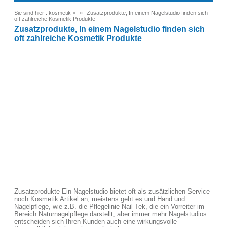
Sie sind hier :
kosmetik
>
Zusatzprodukte, In einem Nagelstudio finden sich
oft zahlreiche Kosmetik Produkte
Zusatzprodukte, In einem Nagelstudio finden sich
oft zahlreiche Kosmetik Produkte
Zusatzprodukte Ein Nagelstudio bietet oft als zusätzlichen Service
noch Kosmetik Artikel an, meistens geht es und Hand und
Nagelpflege, wie z.B. die Pflegelinie Nail Tek, die ein Vorreiter im
Bereich Naturnagelpflege darstellt, aber immer mehr Nagelstudios
entscheiden sich Ihren Kunden auch eine wirkungsvolle