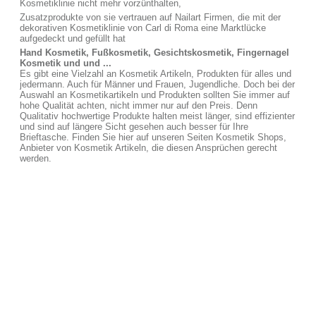
Kosmetiklinie nicht mehr vorzünthalten,
Zusatzprodukte von sie vertrauen auf Nailart Firmen, die mit der
dekorativen Kosmetiklinie von Carl di Roma eine Marktlücke
aufgedeckt und gefüllt hat
Hand Kosmetik, Fußkosmetik, Gesichtskosmetik, Fingernagel
Kosmetik und und ...
Es gibt eine Vielzahl an Kosmetik Artikeln, Produkten für alles und
jedermann. Auch für Männer und Frauen, Jugendliche. Doch bei der
Auswahl an Kosmetikartikeln und Produkten sollten Sie immer auf
hohe Qualität achten, nicht immer nur auf den Preis. Denn
Qualitativ hochwertige Produkte halten meist länger, sind effizienter
und sind auf längere Sicht gesehen auch besser für Ihre
Brieftasche. Finden Sie hier auf unseren Seiten Kosmetik Shops,
Anbieter von Kosmetik Artikeln, die diesen Ansprüchen gerecht
werden.