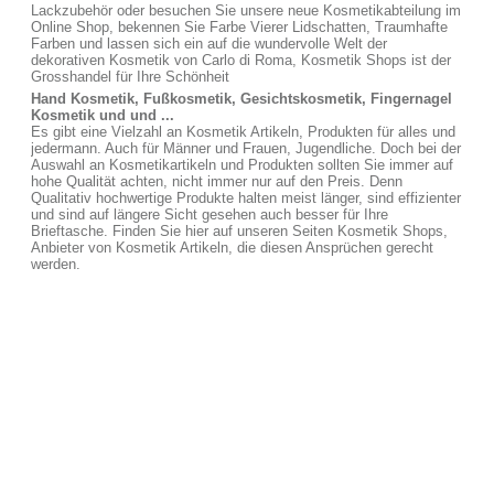
Lackzubehör oder besuchen Sie unsere neue Kosmetikabteilung im
Online Shop, bekennen Sie Farbe Vierer Lidschatten, Traumhafte
Farben und lassen sich ein auf die wundervolle Welt der
dekorativen Kosmetik von Carlo di Roma, Kosmetik Shops ist der
Grosshandel für Ihre Schönheit
Hand Kosmetik, Fußkosmetik, Gesichtskosmetik, Fingernagel
Kosmetik und und ...
Es gibt eine Vielzahl an Kosmetik Artikeln, Produkten für alles und
jedermann. Auch für Männer und Frauen, Jugendliche. Doch bei der
Auswahl an Kosmetikartikeln und Produkten sollten Sie immer auf
hohe Qualität achten, nicht immer nur auf den Preis. Denn
Qualitativ hochwertige Produkte halten meist länger, sind effizienter
und sind auf längere Sicht gesehen auch besser für Ihre
Brieftasche. Finden Sie hier auf unseren Seiten Kosmetik Shops,
Anbieter von Kosmetik Artikeln, die diesen Ansprüchen gerecht
werden.