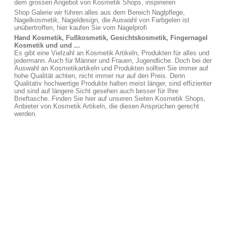
dem grossen Angebot von Kosmetik Shops, inspirieren
Shop Galerie wir führen alles aus dem Bereich Naglpflege,
Nagelkosmetik, Nageldesign, die Auswahl von Farbgelen ist
unübertroffen, hier kaufen Sie vom Nagelprofi
Hand Kosmetik, Fußkosmetik, Gesichtskosmetik, Fingernagel
Kosmetik und und ...
Es gibt eine Vielzahl an Kosmetik Artikeln, Produkten für alles und
jedermann. Auch für Männer und Frauen, Jugendliche. Doch bei der
Auswahl an Kosmetikartikeln und Produkten sollten Sie immer auf
hohe Qualität achten, nicht immer nur auf den Preis. Denn
Qualitativ hochwertige Produkte halten meist länger, sind effizienter
und sind auf längere Sicht gesehen auch besser für Ihre
Brieftasche. Finden Sie hier auf unseren Seiten Kosmetik Shops,
Anbieter von Kosmetik Artikeln, die diesen Ansprüchen gerecht
werden.