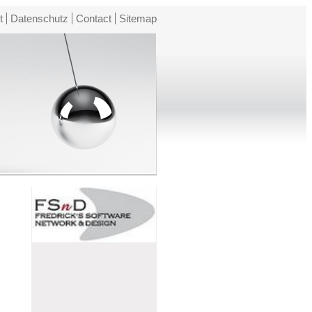
t
Datenschutz
Contact
Sitemap