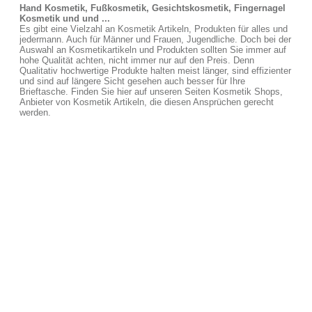
Hand Kosmetik, Fußkosmetik, Gesichtskosmetik, Fingernagel
Kosmetik und und ...
Es gibt eine Vielzahl an Kosmetik Artikeln, Produkten für alles und
jedermann. Auch für Männer und Frauen, Jugendliche. Doch bei der
Auswahl an Kosmetikartikeln und Produkten sollten Sie immer auf
hohe Qualität achten, nicht immer nur auf den Preis. Denn
Qualitativ hochwertige Produkte halten meist länger, sind effizienter
und sind auf längere Sicht gesehen auch besser für Ihre
Brieftasche. Finden Sie hier auf unseren Seiten Kosmetik Shops,
Anbieter von Kosmetik Artikeln, die diesen Ansprüchen gerecht
werden.