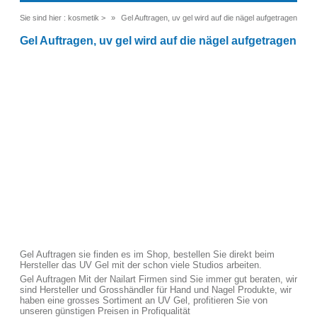
Sie sind hier :
kosmetik
>
Gel Auftragen, uv gel wird auf die nägel aufgetragen
Gel Auftragen, uv gel wird auf die nägel aufgetragen
Gel Auftragen sie finden es im Shop, bestellen Sie direkt beim
Hersteller das UV Gel mit der schon viele Studios arbeiten.
Gel Auftragen Mit der Nailart Firmen sind Sie immer gut beraten, wir
sind Hersteller und Grosshändler für Hand und Nagel Produkte, wir
haben eine grosses Sortiment an UV Gel, profitieren Sie von
unseren günstigen Preisen in Profiqualität