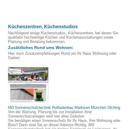
Küchenzentren, Küchenstudios
Nachfolgend einige Küchenstudios, Küchenzentren, bei denen Sie
qualitativ hochwertige Küchen und Küchenausstattungen sowie
Planung und Beratung bekommen.
Zusätzliches Rund ums Wohnen:
Hier noch Zusatzempfehlungen Rund um Ihr Haus Wohnung oder
Garten:
MD Sonnenschutztechnik Rollladenbau Markisen München Olching
Von der Wartung, Planung bis zur Installation Ihrer
Sonnenschutzanlagen wird hier alles Geboten.
Sie benötigen einen Sonnenschutz für Ihr Haus, Ihre Wohnung oder
Büro? Dann sind Sie an dieser Adresse Richtig. MD