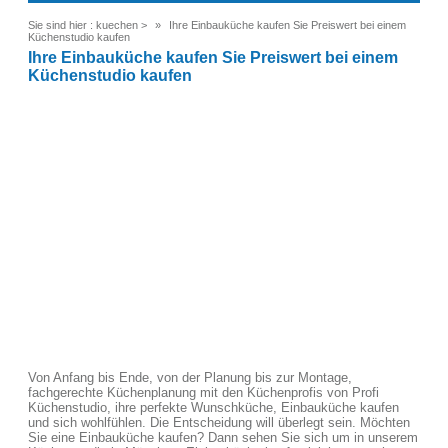
Sie sind hier :
kuechen
>
Ihre Einbauküche kaufen Sie Preiswert bei einem
Küchenstudio kaufen
Ihre Einbauküche kaufen Sie Preiswert bei einem
Küchenstudio kaufen
Von Anfang bis Ende, von der Planung bis zur Montage,
fachgerechte Küchenplanung mit den Küchenprofis von Profi
Küchenstudio, ihre perfekte Wunschküche, Einbauküche kaufen
und sich wohlfühlen. Die Entscheidung will überlegt sein. Möchten
Sie eine Einbauküche kaufen? Dann sehen Sie sich um in unserem