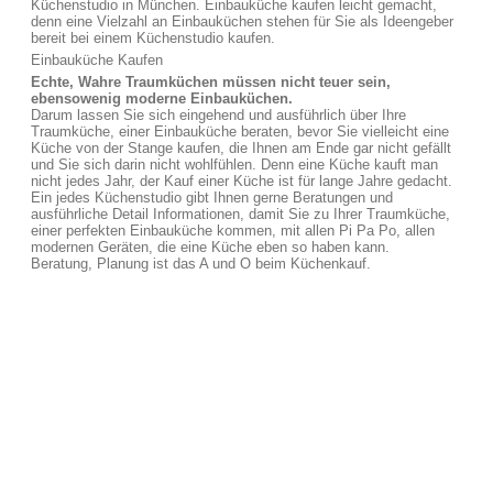
Küchenstudio in München. Einbauküche kaufen leicht gemacht,
denn eine Vielzahl an Einbauküchen stehen für Sie als Ideengeber
bereit bei einem Küchenstudio kaufen.
Einbauküche Kaufen
Echte, Wahre Traumküchen müssen nicht teuer sein,
ebensowenig moderne Einbauküchen.
Darum lassen Sie sich eingehend und ausführlich über Ihre
Traumküche, einer Einbauküche beraten, bevor Sie vielleicht eine
Küche von der Stange kaufen, die Ihnen am Ende gar nicht gefällt
und Sie sich darin nicht wohlfühlen. Denn eine Küche kauft man
nicht jedes Jahr, der Kauf einer Küche ist für lange Jahre gedacht.
Ein jedes Küchenstudio gibt Ihnen gerne Beratungen und
ausführliche Detail Informationen, damit Sie zu Ihrer Traumküche,
einer perfekten Einbauküche kommen, mit allen Pi Pa Po, allen
modernen Geräten, die eine Küche eben so haben kann.
Beratung, Planung ist das A und O beim Küchenkauf.