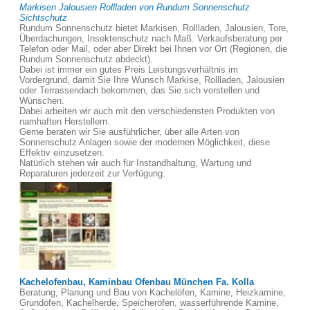
Markisen Jalousien Rollladen von Rundum Sonnenschutz
Sichtschutz
Rundum Sonnenschutz bietet Markisen, Rollladen, Jalousien, Tore,
Überdachungen, Insektenschutz nach Maß. Verkaufsberatung per
Telefon oder Mail, oder aber Direkt bei Ihnen vor Ort (Regionen, die
Rundum Sonnenschutz abdeckt).
Dabei ist immer ein gutes Preis Leistungsverhältnis im
Vordergrund, damit Sie Ihre Wunsch Markise, Rollladen, Jalousien
oder Terrassendach bekommen, das Sie sich vorstellen und
Wünschen.
Dabei arbeiten wir auch mit den verschiedensten Produkten von
namhaften Herstellern.
Gerne beraten wir Sie ausführlicher, über alle Arten von
Sonnenschutz Anlagen sowie der modernen Möglichkeit, diese
Effektiv einzusetzen.
Natürlich stehen wir auch für Instandhaltung, Wartung und
Reparaturen jederzeit zur Verfügung.
Kachelofenbau, Kaminbau Ofenbau München Fa. Kolla
Beratung, Planung und Bau von Kachelöfen, Kamine, Heizkamine,
Grundöfen, Kachelherde, Speicheröfen, wasserführende Kamine,