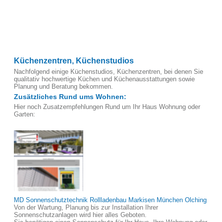
Küchenzentren, Küchenstudios
Nachfolgend einige Küchenstudios, Küchenzentren, bei denen Sie
qualitativ hochwertige Küchen und Küchenausstattungen sowie
Planung und Beratung bekommen.
Zusätzliches Rund ums Wohnen:
Hier noch Zusatzempfehlungen Rund um Ihr Haus Wohnung oder
Garten:
MD Sonnenschutztechnik Rollladenbau Markisen München Olching
Von der Wartung, Planung bis zur Installation Ihrer
Sonnenschutzanlagen wird hier alles Geboten.