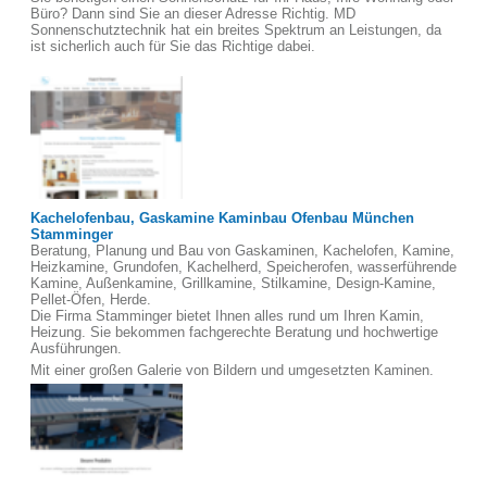
Büro? Dann sind Sie an dieser Adresse Richtig. MD
Sonnenschutztechnik hat ein breites Spektrum an Leistungen, da
ist sicherlich auch für Sie das Richtige dabei.
Kachelofenbau, Gaskamine Kaminbau Ofenbau München
Stamminger
Beratung, Planung und Bau von Gaskaminen, Kachelofen, Kamine,
Heizkamine, Grundofen, Kachelherd, Speicherofen, wasserführende
Kamine, Außenkamine, Grillkamine, Stilkamine, Design-Kamine,
Pellet-Öfen, Herde.
Die Firma Stamminger bietet Ihnen alles rund um Ihren Kamin,
Heizung. Sie bekommen fachgerechte Beratung und hochwertige
Ausführungen.
Mit einer großen Galerie von Bildern und umgesetzten Kaminen.