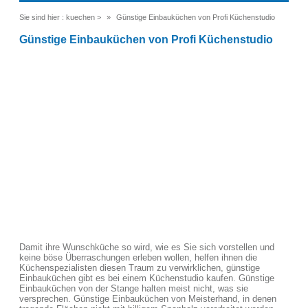
Sie sind hier :
kuechen
>
Günstige Einbauküchen von Profi Küchenstudio
Günstige Einbauküchen von Profi Küchenstudio
Damit ihre Wunschküche so wird, wie es Sie sich vorstellen und
keine böse Überraschungen erleben wollen, helfen ihnen die
Küchenspezialisten diesen Traum zu verwirklichen, günstige
Einbauküchen gibt es bei einem Küchenstudio kaufen. Günstige
Einbauküchen von der Stange halten meist nicht, was sie
versprechen. Günstige Einbauküchen von Meisterhand, in denen