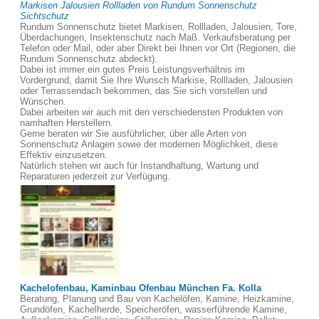
Markisen Jalousien Rollladen von Rundum Sonnenschutz
Sichtschutz
Rundum Sonnenschutz bietet Markisen, Rollladen, Jalousien, Tore,
Überdachungen, Insektenschutz nach Maß. Verkaufsberatung per
Telefon oder Mail, oder aber Direkt bei Ihnen vor Ort (Regionen, die
Rundum Sonnenschutz abdeckt).
Dabei ist immer ein gutes Preis Leistungsverhältnis im
Vordergrund, damit Sie Ihre Wunsch Markise, Rollladen, Jalousien
oder Terrassendach bekommen, das Sie sich vorstellen und
Wünschen.
Dabei arbeiten wir auch mit den verschiedensten Produkten von
namhaften Herstellern.
Gerne beraten wir Sie ausführlicher, über alle Arten von
Sonnenschutz Anlagen sowie der modernen Möglichkeit, diese
Effektiv einzusetzen.
Natürlich stehen wir auch für Instandhaltung, Wartung und
Reparaturen jederzeit zur Verfügung.
Kachelofenbau, Kaminbau Ofenbau München Fa. Kolla
Beratung, Planung und Bau von Kachelöfen, Kamine, Heizkamine,
Grundöfen, Kachelherde, Speicheröfen, wasserführende Kamine,