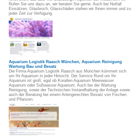
Rufen Sie uns dazu an, wir beraten Sie gerne. Auch bei Notfall
Einsätzen, Glasbruch, Glasschäden stehen wir Ihnen immer und zu
jeder Zeit zur Verfügung.
Aquarium Logistik Raasch München, Aquarium Reinigung
Wartung Bau und Besatz
Die Firma Aquarium Logistik Raasch aus München kümmert sich
um Ihr Aquarium in jeder Hinsicht. Der Service Rund um Ihr
Aquarium ist groß, egal ob Korallen Aquarium Meerwasser
Aquarium oder Süßwasser Aquarium. Auch bei der Wartung
Reinigung, sowie der Technischen Instandhaltung der Anlage sowie
auch der Beratung bei einem Artengerechten Besatz von Fischen
und Pflanzen.