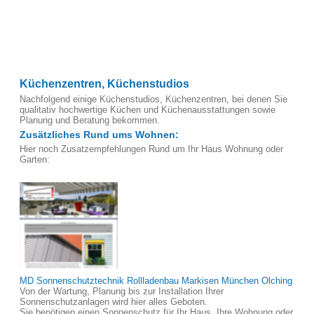
Küchenzentren, Küchenstudios
Nachfolgend einige Küchenstudios, Küchenzentren, bei denen Sie
qualitativ hochwertige Küchen und Küchenausstattungen sowie
Planung und Beratung bekommen.
Zusätzliches Rund ums Wohnen:
Hier noch Zusatzempfehlungen Rund um Ihr Haus Wohnung oder
Garten:
MD Sonnenschutztechnik Rollladenbau Markisen München Olching
Von der Wartung, Planung bis zur Installation Ihrer
Sonnenschutzanlagen wird hier alles Geboten.
Sie benötigen einen Sonnenschutz für Ihr Haus, Ihre Wohnung oder