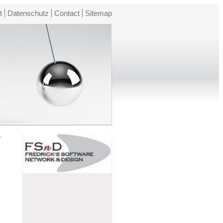
t
Datenschutz
Contact
Sitemap
o