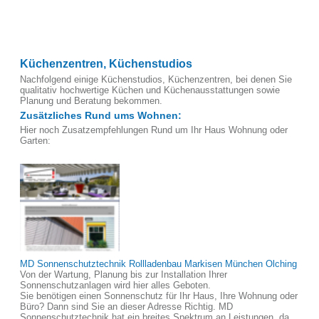
Küchenzentren, Küchenstudios
Nachfolgend einige Küchenstudios, Küchenzentren, bei denen Sie
qualitativ hochwertige Küchen und Küchenausstattungen sowie
Planung und Beratung bekommen.
Zusätzliches Rund ums Wohnen:
Hier noch Zusatzempfehlungen Rund um Ihr Haus Wohnung oder
Garten:
MD Sonnenschutztechnik Rollladenbau Markisen München Olching
Von der Wartung, Planung bis zur Installation Ihrer
Sonnenschutzanlagen wird hier alles Geboten.
Sie benötigen einen Sonnenschutz für Ihr Haus, Ihre Wohnung oder
Büro? Dann sind Sie an dieser Adresse Richtig. MD
Sonnenschutztechnik hat ein breites Spektrum an Leistungen, da