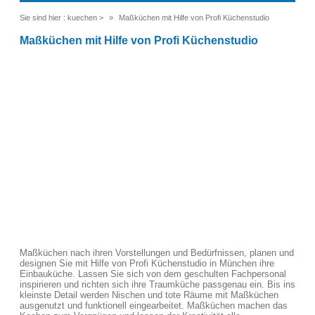
Sie sind hier :
kuechen
>
Maßküchen mit Hilfe von Profi Küchenstudio
Maßküchen mit Hilfe von Profi Küchenstudio
Maßküchen nach ihren Vorstellungen und Bedürfnissen, planen und
designen Sie mit Hilfe von Profi Küchenstudio in München ihre
Einbauküche. Lassen Sie sich von dem geschulten Fachpersonal
inspirieren und richten sich ihre Traumküche passgenau ein. Bis ins
kleinste Detail werden Nischen und tote Räume mit Maßküchen
ausgenutzt und funktionell eingearbeitet. Maßküchen machen das