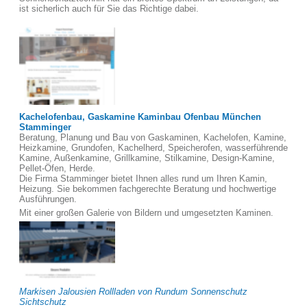
ist sicherlich auch für Sie das Richtige dabei.
Kachelofenbau, Gaskamine Kaminbau Ofenbau München
Stamminger
Beratung, Planung und Bau von Gaskaminen, Kachelofen, Kamine,
Heizkamine, Grundofen, Kachelherd, Speicherofen, wasserführende
Kamine, Außenkamine, Grillkamine, Stilkamine, Design-Kamine,
Pellet-Öfen, Herde.
Die Firma Stamminger bietet Ihnen alles rund um Ihren Kamin,
Heizung. Sie bekommen fachgerechte Beratung und hochwertige
Ausführungen.
Mit einer großen Galerie von Bildern und umgesetzten Kaminen.
Markisen Jalousien Rollladen von Rundum Sonnenschutz
Sichtschutz