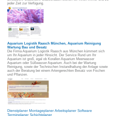
jeder Zeit zur Verfügung.
Aquarium Logistik Raasch München, Aquarium Reinigung
Wartung Bau und Besatz
Die Firma Aquarium Logistik Raasch aus München kümmert sich
um Ihr Aquarium in jeder Hinsicht. Der Service Rund um Ihr
Aquarium ist groß, egal ob Korallen Aquarium Meerwasser
Aquarium oder Süßwasser Aquarium. Auch bei der Wartung
Reinigung, sowie der Technischen Instandhaltung der Anlage sowie
auch der Beratung bei einem Artengerechten Besatz von Fischen
und Pflanzen.
Dienstplaner Montageplaner Arbeitsplaner Software
Terminplaner Schichtplaner