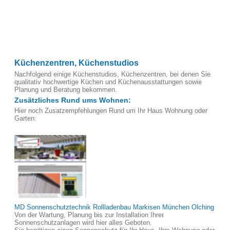
Küchenzentren, Küchenstudios
Nachfolgend einige Küchenstudios, Küchenzentren, bei denen Sie
qualitativ hochwertige Küchen und Küchenausstattungen sowie
Planung und Beratung bekommen.
Zusätzliches Rund ums Wohnen:
Hier noch Zusatzempfehlungen Rund um Ihr Haus Wohnung oder
Garten:
MD Sonnenschutztechnik Rollladenbau Markisen München Olching
Von der Wartung, Planung bis zur Installation Ihrer
Sonnenschutzanlagen wird hier alles Geboten.