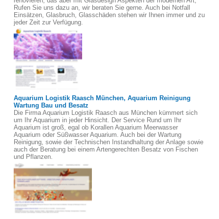
renovieren, das aber mit Glasdesign Aspekten der modernen Art,
Rufen Sie uns dazu an, wir beraten Sie gerne. Auch bei Notfall
Einsätzen, Glasbruch, Glasschäden stehen wir Ihnen immer und zu
jeder Zeit zur Verfügung.
Aquarium Logistik Raasch München, Aquarium Reinigung
Wartung Bau und Besatz
Die Firma Aquarium Logistik Raasch aus München kümmert sich
um Ihr Aquarium in jeder Hinsicht. Der Service Rund um Ihr
Aquarium ist groß, egal ob Korallen Aquarium Meerwasser
Aquarium oder Süßwasser Aquarium. Auch bei der Wartung
Reinigung, sowie der Technischen Instandhaltung der Anlage sowie
auch der Beratung bei einem Artengerechten Besatz von Fischen
und Pflanzen.