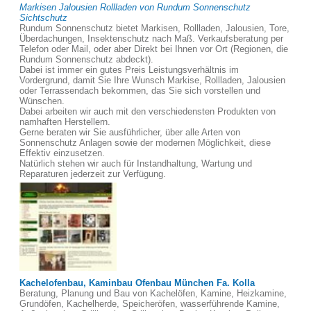
Markisen Jalousien Rollladen von Rundum Sonnenschutz
Sichtschutz
Rundum Sonnenschutz bietet Markisen, Rollladen, Jalousien, Tore,
Überdachungen, Insektenschutz nach Maß. Verkaufsberatung per
Telefon oder Mail, oder aber Direkt bei Ihnen vor Ort (Regionen, die
Rundum Sonnenschutz abdeckt).
Dabei ist immer ein gutes Preis Leistungsverhältnis im
Vordergrund, damit Sie Ihre Wunsch Markise, Rollladen, Jalousien
oder Terrassendach bekommen, das Sie sich vorstellen und
Wünschen.
Dabei arbeiten wir auch mit den verschiedensten Produkten von
namhaften Herstellern.
Gerne beraten wir Sie ausführlicher, über alle Arten von
Sonnenschutz Anlagen sowie der modernen Möglichkeit, diese
Effektiv einzusetzen.
Natürlich stehen wir auch für Instandhaltung, Wartung und
Reparaturen jederzeit zur Verfügung.
Kachelofenbau, Kaminbau Ofenbau München Fa. Kolla
Beratung, Planung und Bau von Kachelöfen, Kamine, Heizkamine,
Grundöfen, Kachelherde, Speicheröfen, wasserführende Kamine,