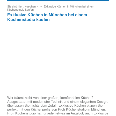
Sie sind hier :
kuechen
>
Exklusive Küchen in München bei einem
Küchenstudio kaufen
Exklusive Küchen in München bei einem
Küchenstudio kaufen
Wer träumt nicht von einer großen, komfortablen Küche ?
Ausgestattet mit modernster Technik und einem elegantem Design,
überlassen Sie nichts dem Zufall. Exklusive Küchen planen Sie
perfekt mit den Küchenprofis von Profi Küchenstudio in München.
Profi Küchenstudio hat für jeden etwas im Angebot, auch Exklusive