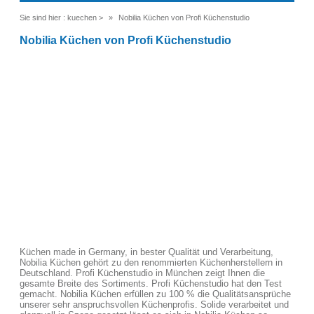
Sie sind hier :
kuechen
>
Nobilia Küchen von Profi Küchenstudio
Nobilia Küchen von Profi Küchenstudio
Küchen made in Germany, in bester Qualität und Verarbeitung,
Nobilia Küchen gehört zu den renommierten Küchenherstellern in
Deutschland. Profi Küchenstudio in München zeigt Ihnen die
gesamte Breite des Sortiments. Profi Küchenstudio hat den Test
gemacht. Nobilia Küchen erfüllen zu 100 % die Qualitätsansprüche
unserer sehr anspruchsvollen Küchenprofis. Solide verarbeitet und