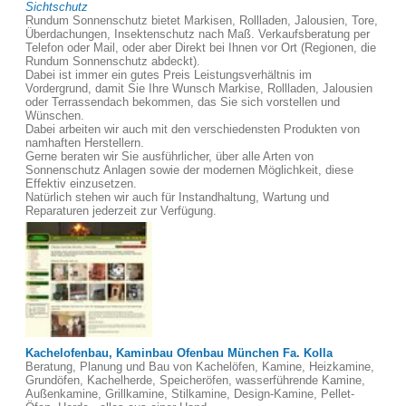
Sichtschutz
Rundum Sonnenschutz bietet Markisen, Rollladen, Jalousien, Tore,
Überdachungen, Insektenschutz nach Maß. Verkaufsberatung per
Telefon oder Mail, oder aber Direkt bei Ihnen vor Ort (Regionen, die
Rundum Sonnenschutz abdeckt).
Dabei ist immer ein gutes Preis Leistungsverhältnis im
Vordergrund, damit Sie Ihre Wunsch Markise, Rollladen, Jalousien
oder Terrassendach bekommen, das Sie sich vorstellen und
Wünschen.
Dabei arbeiten wir auch mit den verschiedensten Produkten von
namhaften Herstellern.
Gerne beraten wir Sie ausführlicher, über alle Arten von
Sonnenschutz Anlagen sowie der modernen Möglichkeit, diese
Effektiv einzusetzen.
Natürlich stehen wir auch für Instandhaltung, Wartung und
Reparaturen jederzeit zur Verfügung.
Kachelofenbau, Kaminbau Ofenbau München Fa. Kolla
Beratung, Planung und Bau von Kachelöfen, Kamine, Heizkamine,
Grundöfen, Kachelherde, Speicheröfen, wasserführende Kamine,
Außenkamine, Grillkamine, Stilkamine, Design-Kamine, Pellet-