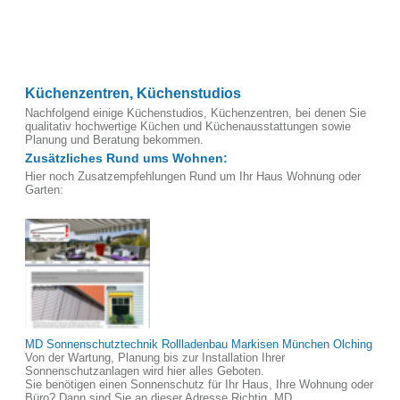
Küchenzentren, Küchenstudios
Nachfolgend einige Küchenstudios, Küchenzentren, bei denen Sie
qualitativ hochwertige Küchen und Küchenausstattungen sowie
Planung und Beratung bekommen.
Zusätzliches Rund ums Wohnen:
Hier noch Zusatzempfehlungen Rund um Ihr Haus Wohnung oder
Garten:
MD Sonnenschutztechnik Rollladenbau Markisen München Olching
Von der Wartung, Planung bis zur Installation Ihrer
Sonnenschutzanlagen wird hier alles Geboten.
Sie benötigen einen Sonnenschutz für Ihr Haus, Ihre Wohnung oder
Büro? Dann sind Sie an dieser Adresse Richtig. MD