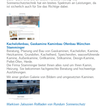
Sonnenschutztechnik hat ein breites Spektrum an Leistungen, da
ist sicherlich auch für Sie das Richtige dabei.
Kachelofenbau, Gaskamine Kaminbau Ofenbau München
Stamminger
Beratung, Planung und Bau von Gaskaminen, Kachelofen, Kamine,
Heizkamine, Grundofen, Kachelherd, Speicherofen, wasserführende
Kamine, Außenkamine, Grillkamine, Stilkamine, Design-Kamine,
Pellet-Öfen, Herde.
Die Firma Stamminger bietet Ihnen alles rund um Ihren Kamin,
Heizung. Sie bekommen fachgerechte Beratung und hochwertige
Ausführungen.
Mit einer großen Galerie von Bildern und umgesetzten Kaminen.
Markisen Jalousien Rollladen von Rundum Sonnenschutz