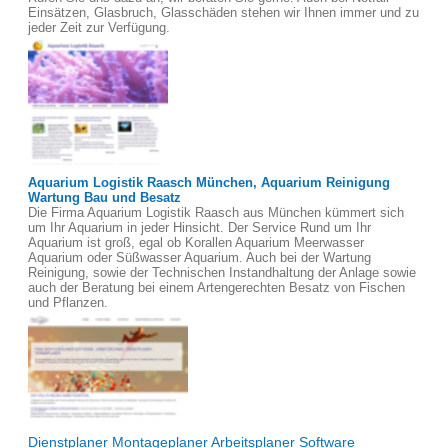
Einsätzen, Glasbruch, Glasschäden stehen wir Ihnen immer und zu
jeder Zeit zur Verfügung.
Aquarium Logistik Raasch München, Aquarium Reinigung
Wartung Bau und Besatz
Die Firma Aquarium Logistik Raasch aus München kümmert sich
um Ihr Aquarium in jeder Hinsicht. Der Service Rund um Ihr
Aquarium ist groß, egal ob Korallen Aquarium Meerwasser
Aquarium oder Süßwasser Aquarium. Auch bei der Wartung
Reinigung, sowie der Technischen Instandhaltung der Anlage sowie
auch der Beratung bei einem Artengerechten Besatz von Fischen
und Pflanzen.
Dienstplaner Montageplaner Arbeitsplaner Software