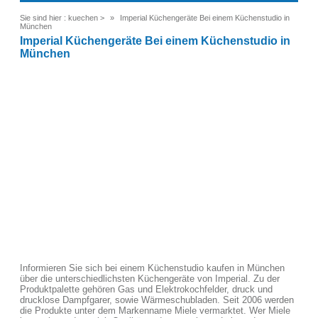
Sie sind hier :
kuechen
>
Imperial Küchengeräte Bei einem Küchenstudio in
München
Imperial Küchengeräte Bei einem Küchenstudio in
München
Informieren Sie sich bei einem Küchenstudio kaufen in München
über die unterschiedlichsten Küchengeräte von Imperial. Zu der
Produktpalette gehören Gas und Elektrokochfelder, druck und
drucklose Dampfgarer, sowie Wärmeschubladen. Seit 2006 werden
die Produkte unter dem Markenname Miele vermarktet. Wer Miele