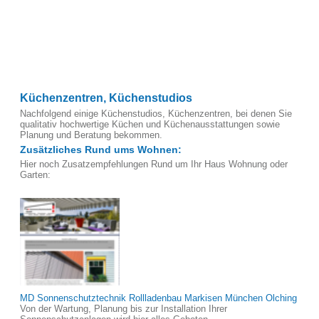
Küchenzentren, Küchenstudios
Nachfolgend einige Küchenstudios, Küchenzentren, bei denen Sie
qualitativ hochwertige Küchen und Küchenausstattungen sowie
Planung und Beratung bekommen.
Zusätzliches Rund ums Wohnen:
Hier noch Zusatzempfehlungen Rund um Ihr Haus Wohnung oder
Garten:
MD Sonnenschutztechnik Rollladenbau Markisen München Olching
Von der Wartung, Planung bis zur Installation Ihrer