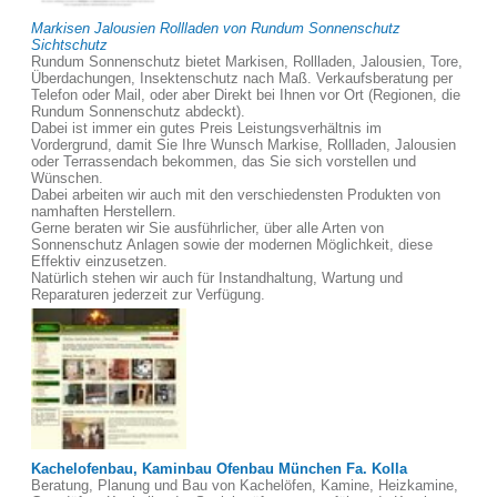
Markisen Jalousien Rollladen von Rundum Sonnenschutz
Sichtschutz
Rundum Sonnenschutz bietet Markisen, Rollladen, Jalousien, Tore,
Überdachungen, Insektenschutz nach Maß. Verkaufsberatung per
Telefon oder Mail, oder aber Direkt bei Ihnen vor Ort (Regionen, die
Rundum Sonnenschutz abdeckt).
Dabei ist immer ein gutes Preis Leistungsverhältnis im
Vordergrund, damit Sie Ihre Wunsch Markise, Rollladen, Jalousien
oder Terrassendach bekommen, das Sie sich vorstellen und
Wünschen.
Dabei arbeiten wir auch mit den verschiedensten Produkten von
namhaften Herstellern.
Gerne beraten wir Sie ausführlicher, über alle Arten von
Sonnenschutz Anlagen sowie der modernen Möglichkeit, diese
Effektiv einzusetzen.
Natürlich stehen wir auch für Instandhaltung, Wartung und
Reparaturen jederzeit zur Verfügung.
Kachelofenbau, Kaminbau Ofenbau München Fa. Kolla
Beratung, Planung und Bau von Kachelöfen, Kamine, Heizkamine,