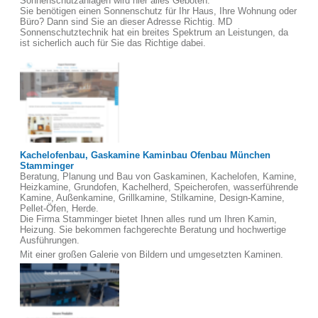
Sonnenschutzanlagen wird hier alles Geboten.
Sie benötigen einen Sonnenschutz für Ihr Haus, Ihre Wohnung oder
Büro? Dann sind Sie an dieser Adresse Richtig. MD
Sonnenschutztechnik hat ein breites Spektrum an Leistungen, da
ist sicherlich auch für Sie das Richtige dabei.
Kachelofenbau, Gaskamine Kaminbau Ofenbau München
Stamminger
Beratung, Planung und Bau von Gaskaminen, Kachelofen, Kamine,
Heizkamine, Grundofen, Kachelherd, Speicherofen, wasserführende
Kamine, Außenkamine, Grillkamine, Stilkamine, Design-Kamine,
Pellet-Öfen, Herde.
Die Firma Stamminger bietet Ihnen alles rund um Ihren Kamin,
Heizung. Sie bekommen fachgerechte Beratung und hochwertige
Ausführungen.
Mit einer großen Galerie von Bildern und umgesetzten Kaminen.