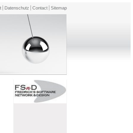
t
Datenschutz
Contact
Sitemap