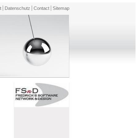
t
Datenschutz
Contact
Sitemap