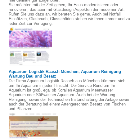
hier definitiv gut aufgehoben.
Sie möchten mit der Zeit gehen, Ihr Haus modernisieren oder
renovieren, das aber mit Glasdesign Aspekten der modernen Art,
Rufen Sie uns dazu an, wir beraten Sie gerne. Auch bei Notfall
Einsätzen, Glasbruch, Glasschäden stehen wir Ihnen immer und zu
jeder Zeit zur Verfügung.
Aquarium Logistik Raasch München, Aquarium Reinigung
Wartung Bau und Besatz
Die Firma Aquarium Logistik Raasch aus München kümmert sich
um Ihr Aquarium in jeder Hinsicht. Der Service Rund um Ihr
Aquarium ist groß, egal ob Korallen Aquarium Meerwasser
Aquarium oder Süßwasser Aquarium. Auch bei der Wartung
Reinigung, sowie der Technischen Instandhaltung der Anlage sowie
auch der Beratung bei einem Artengerechten Besatz von Fischen
und Pflanzen.