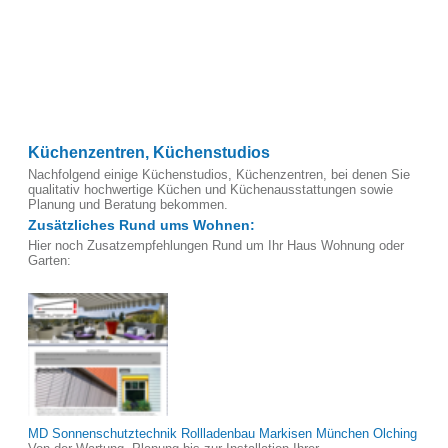
Küchenzentren, Küchenstudios
Nachfolgend einige Küchenstudios, Küchenzentren, bei denen Sie
qualitativ hochwertige Küchen und Küchenausstattungen sowie
Planung und Beratung bekommen.
Zusätzliches Rund ums Wohnen:
Hier noch Zusatzempfehlungen Rund um Ihr Haus Wohnung oder
Garten:
MD Sonnenschutztechnik Rollladenbau Markisen München Olching