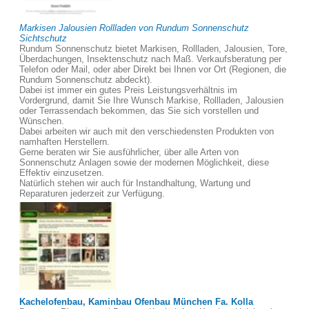
Markisen Jalousien Rollladen von Rundum Sonnenschutz
Sichtschutz
Rundum Sonnenschutz bietet Markisen, Rollladen, Jalousien, Tore,
Überdachungen, Insektenschutz nach Maß. Verkaufsberatung per
Telefon oder Mail, oder aber Direkt bei Ihnen vor Ort (Regionen, die
Rundum Sonnenschutz abdeckt).
Dabei ist immer ein gutes Preis Leistungsverhältnis im
Vordergrund, damit Sie Ihre Wunsch Markise, Rollladen, Jalousien
oder Terrassendach bekommen, das Sie sich vorstellen und
Wünschen.
Dabei arbeiten wir auch mit den verschiedensten Produkten von
namhaften Herstellern.
Gerne beraten wir Sie ausführlicher, über alle Arten von
Sonnenschutz Anlagen sowie der modernen Möglichkeit, diese
Effektiv einzusetzen.
Natürlich stehen wir auch für Instandhaltung, Wartung und
Reparaturen jederzeit zur Verfügung.
Kachelofenbau, Kaminbau Ofenbau München Fa. Kolla