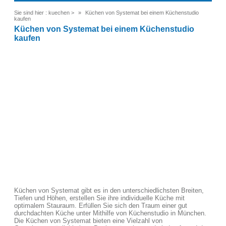
Sie sind hier :
kuechen
>
Küchen von Systemat bei einem Küchenstudio
kaufen
Küchen von Systemat bei einem Küchenstudio
kaufen
Küchen von Systemat gibt es in den unterschiedlichsten Breiten,
Tiefen und Höhen, erstellen Sie ihre individuelle Küche mit
optimalem Stauraum. Erfüllen Sie sich den Traum einer gut
durchdachten Küche unter Mithilfe von Küchenstudio in München.
Die Küchen von Systemat bieten eine Vielzahl von