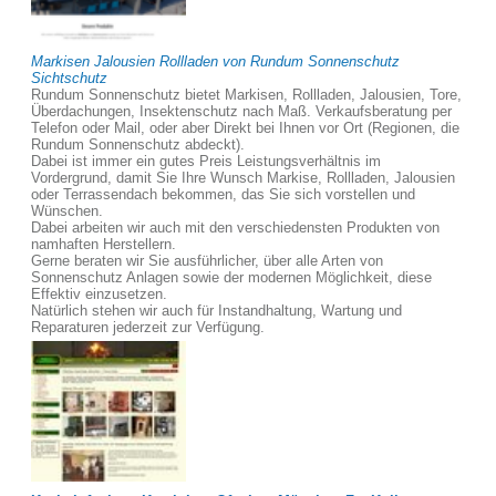
Markisen Jalousien Rollladen von Rundum Sonnenschutz
Sichtschutz
Rundum Sonnenschutz bietet Markisen, Rollladen, Jalousien, Tore,
Überdachungen, Insektenschutz nach Maß. Verkaufsberatung per
Telefon oder Mail, oder aber Direkt bei Ihnen vor Ort (Regionen, die
Rundum Sonnenschutz abdeckt).
Dabei ist immer ein gutes Preis Leistungsverhältnis im
Vordergrund, damit Sie Ihre Wunsch Markise, Rollladen, Jalousien
oder Terrassendach bekommen, das Sie sich vorstellen und
Wünschen.
Dabei arbeiten wir auch mit den verschiedensten Produkten von
namhaften Herstellern.
Gerne beraten wir Sie ausführlicher, über alle Arten von
Sonnenschutz Anlagen sowie der modernen Möglichkeit, diese
Effektiv einzusetzen.
Natürlich stehen wir auch für Instandhaltung, Wartung und
Reparaturen jederzeit zur Verfügung.