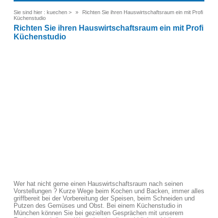
Sie sind hier :
kuechen
>
Richten Sie ihren Hauswirtschaftsraum ein mit Profi
Küchenstudio
Richten Sie ihren Hauswirtschaftsraum ein mit Profi
Küchenstudio
Wer hat nicht gerne einen Hauswirtschaftsraum nach seinen
Vorstellungen ? Kurze Wege beim Kochen und Backen, immer alles
griffbereit bei der Vorbereitung der Speisen, beim Schneiden und
Putzen des Gemüses und Obst. Bei einem Küchenstudio in
München können Sie bei gezielten Gesprächen mit unserem