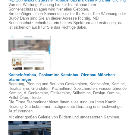
MD Sonnenschutztechnik Rollladenbau Markisen München Olching
Von der Wartung, Planung bis zur Installation Ihrer
Sonnenschutzanlagen wird hier alles Geboten.
Sie benötigen einen Sonnenschutz für Ihr Haus, Ihre Wohnung oder
Büro? Dann sind Sie an dieser Adresse Richtig. MD
Sonnenschutztechnik hat ein breites Spektrum an Leistungen, da
ist sicherlich auch für Sie das Richtige dabei.
Kachelofenbau, Gaskamine Kaminbau Ofenbau München
Stamminger
Beratung, Planung und Bau von Gaskaminen, Kachelofen, Kamine,
Heizkamine, Grundofen, Kachelherd, Speicherofen, wasserführende
Kamine, Außenkamine, Grillkamine, Stilkamine, Design-Kamine,
Pellet-Öfen, Herde.
Die Firma Stamminger bietet Ihnen alles rund um Ihren Kamin,
Heizung. Sie bekommen fachgerechte Beratung und hochwertige
Ausführungen.
Mit einer großen Galerie von Bildern und umgesetzten Kaminen.