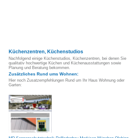
Küchenzentren, Küchenstudios
Nachfolgend einige Küchenstudios, Küchenzentren, bei denen Sie
qualitativ hochwertige Küchen und Küchenausstattungen sowie
Planung und Beratung bekommen.
Zusätzliches Rund ums Wohnen:
Hier noch Zusatzempfehlungen Rund um Ihr Haus Wohnung oder
Garten: